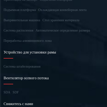
Подъемная платформа
Охлаждающая конвейерная лента
Выпрямительная машина
Стол хранения материала
Система распиления
Автоматическое определение размера
Переработка алюминиевого лома
Устройство для установки рамы
Система штабелирования
Вентилятор осевого потока
SDA
SDF
Свяжитесь с нами