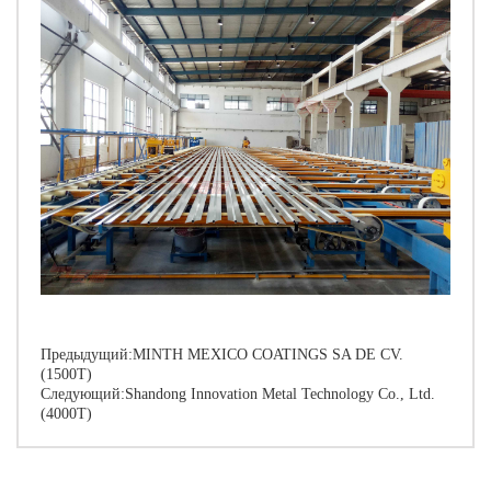
Предыдущий:
MINTH MEXICO COATINGS SA DE CV.
(1500T)
Следующий:
Shandong Innovation Metal Technology Co., Ltd.
(4000T)