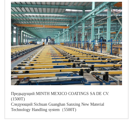
Предыдущий:
MINTH MEXICO COATINGS SA DE CV.
(1500T)
Следующий:
Sichuan Guanghan Sanxing New Material
Technology Handling system（5500T)