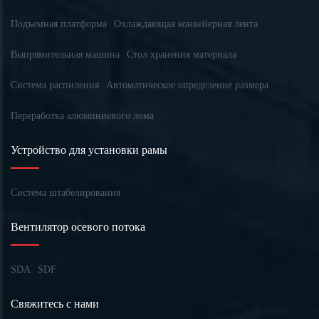
Подъемная платформа
Охлаждающая конвейерная лента
Выпрямительная машина
Стол хранения материала
Система распиления
Автоматическое определение размера
Переработка алюминиевого лома
Устройство для установки рамы
Система штабелирования
Вентилятор осевого потока
SDA
SDF
Свяжитесь с нами