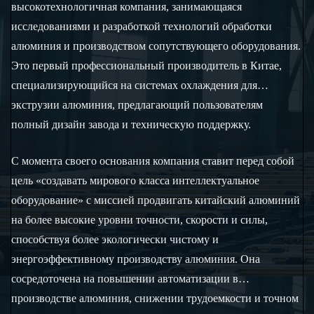
высокотехнологичная компания, занимающаяся
исследованиями и разработкой технологий обработки
алюминия и производством сопутствующего оборудования.
Это первый профессиональный производитель в Китае,
специализирующийся на системах охлаждения для
экструзии алюминия, предлагающий пользователям
полный дизайн завода и техническую поддержку.
С момента своего основания компания ставит перед собой
цель «создавать мирового класса интеллектуальное
оборудование» с миссией продвигать китайский алюминий
на более высокие уровни точности, скорости и силы,
способствуя более экологически чистому и
энергоэффективному производству алюминия. Она
сосредоточена на повышении автоматизации в
производстве алюминия, снижении трудоемкости и точном