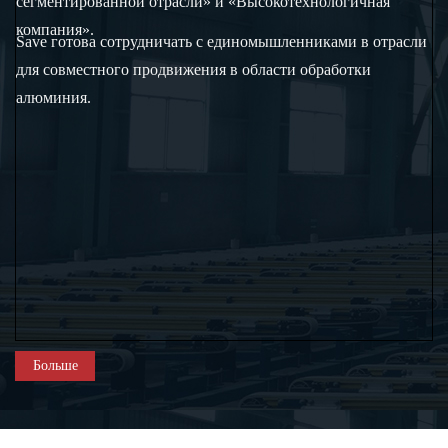
сегментированной отрасли» и «Высокотехнологичная
компания».
Save готова сотрудничать с единомышленниками в отрасли
для совместного продвижения в области обработки
алюминия.
Больше