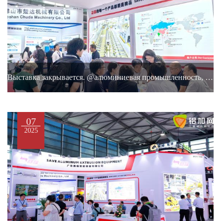
Выставка закрывается. @алюминиевая промышленность, мы увидимся в следующем году
07
2025