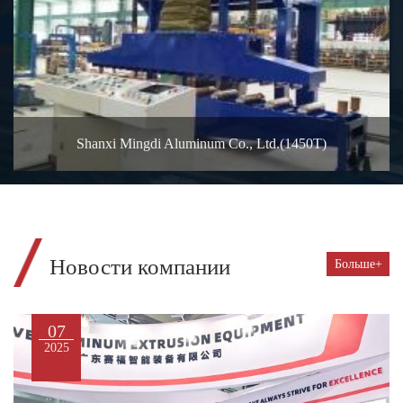
Shanxi Mingdi Aluminum Co., Ltd.(1450T)
Новости компании
Больше+
07
2025