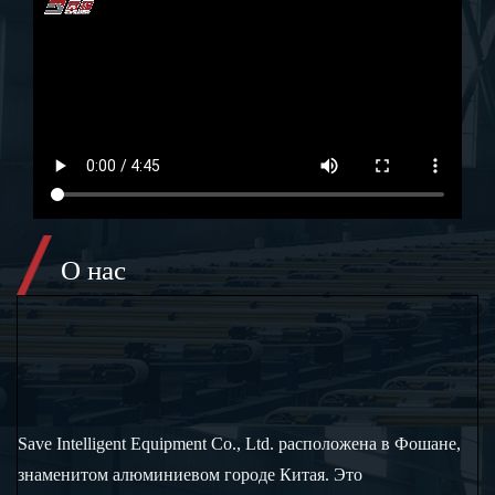
О нас
Save Intelligent Equipment Co., Ltd. расположена в Фошане,
знаменитом алюминиевом городе Китая. Это