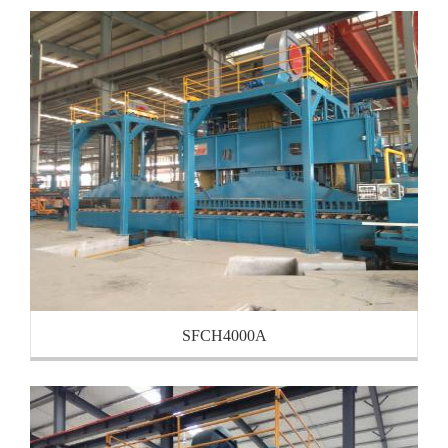
SFCH4000A