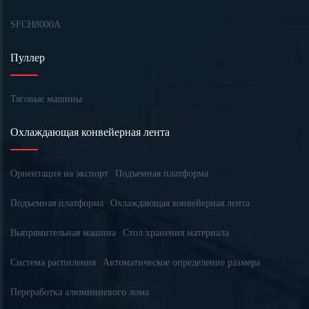
SFCH8000A
Пуллер
Тяговые машины
Охлаждающая конвейерная лента
Ориентация на экспорт
Подъемная платформа
Подъемная платформа
Охлаждающая конвейерная лента
Выпрямительная машина
Стол хранения материала
Система распиления
Автоматическое определение размера
Переработка алюминиевого лома