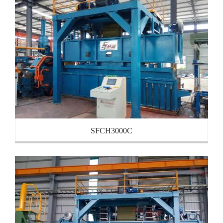
SFCH3000C