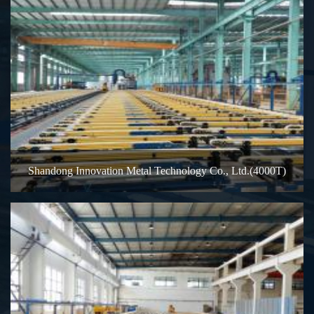
Shandong Innovation Metal Technology Co., Ltd.(4000T)