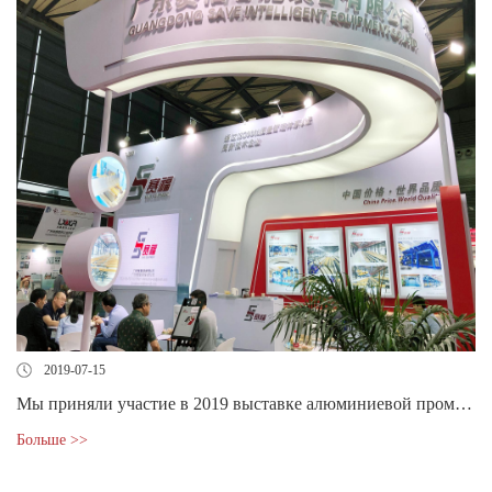
2019-07-15
Мы приняли участие в 2019 выставке алюминиевой промышленности Китая в Шанхае, и наше закалочное оборудование было призна
Больше >>