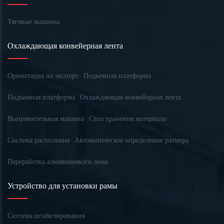
Тяговые машины
Охлаждающая конвейерная лента
Ориентация на экспорт
Подъемная платформа
Подъемная платформа
Охлаждающая конвейерная лента
Выпрямительная машина
Стол хранения материала
Система распиления
Автоматическое определение размера
Переработка алюминиевого лома
Устройство для установки рамы
Система штабелирования