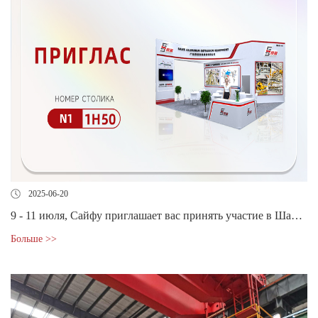
2025-06-20
9 - 11 июля, Сайфу приглашает вас принять участие в Шанхайской международной выставке алюминиевой промышленности 2025
Больше >>