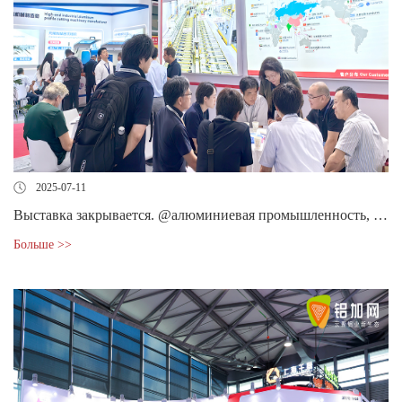
2025-07-11
Выставка закрывается. @алюминиевая промышленность, мы увидимся в следующем году
Больше >>