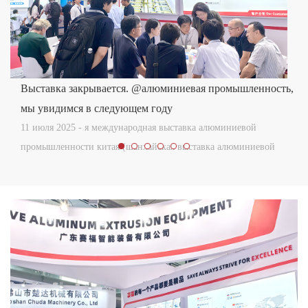
Выставка закрывается. @алюминиевая промышленность,
мы увидимся в следующем году
11 июля 2025 - я международная выставка алюминиевой
промышленности китая (шанхайская выставка алюминиевой
пром...