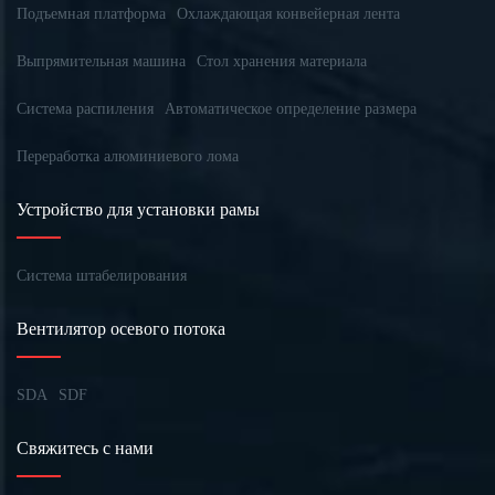
Подъемная платформа
Охлаждающая конвейерная лента
Выпрямительная машина
Стол хранения материала
Система распиления
Автоматическое определение размера
Переработка алюминиевого лома
Устройство для установки рамы
Система штабелирования
Вентилятор осевого потока
SDA
SDF
Свяжитесь с нами