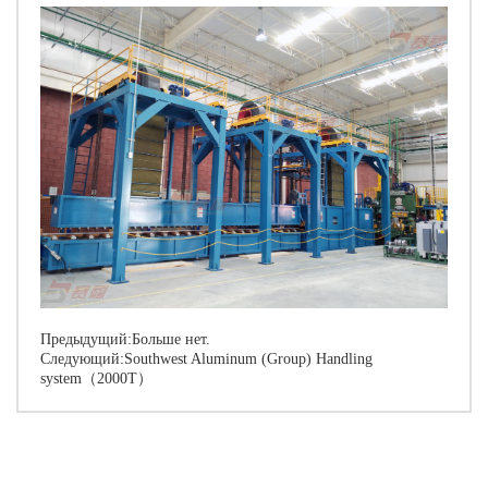
Предыдущий:Больше нет.
Следующий:
Southwest Aluminum (Group) Handling
system（2000T）